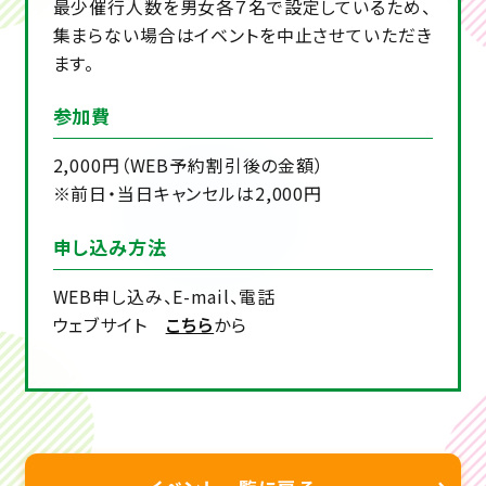
最少催行人数を男女各７名で設定しているため、
集まらない場合はイベントを中止させていただき
ます。
参加費
2,000円（WEB予約割引後の金額）
※前日・当日キャンセルは2,000円
申し込み方法
WEB申し込み、E-mail、電話
ウェブサイト
こちら
から