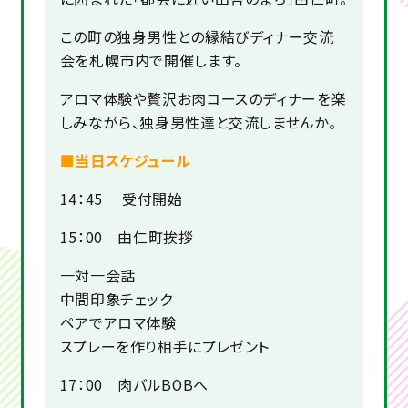
この町の独身男性との縁結びディナー交流
会を札幌市内で開催します。
アロマ体験や贅沢お肉コースのディナーを楽
しみながら、独身男性達と交流しませんか。
■当日スケジュール
14：45 受付開始
15：00 由仁町挨拶
一対一会話
中間印象チェック
ペアでアロマ体験
スプレーを作り相手にプレゼント
17：00 肉バルBOBへ