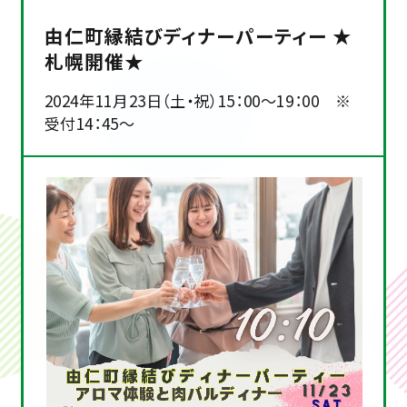
由仁町縁結びディナーパーティー ★
札幌開催★
2024年11月23日（土・祝）15：00～19：00 ※
受付14：45～