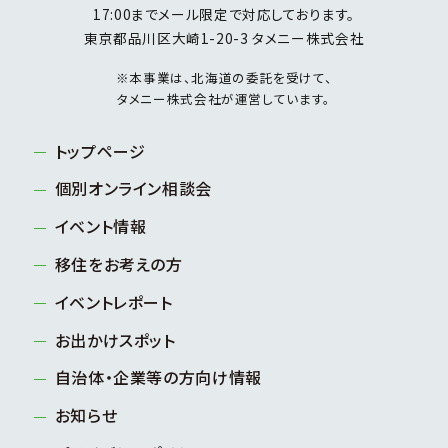
17:00までメール限定で対応しております。
東京都品川区大崎1-20-3 タメニー株式会社
※本事業は、北海道の委託を受けて、
タメニー株式会社が運営しています。
トップページ
個別オンライン相談会
イベント情報
移住をお考えの方
イベントレポート
お出かけスポット
自治体・企業等の方向け情報
お知らせ