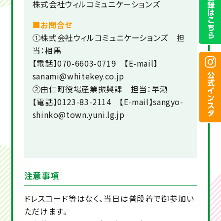
株式会社ウィルコミュニケーションズ
■お問合せ
①株式会社ウィルコミュニケーションズ 担
当：相馬
【電話】070-6603-0719 【E-mail】
sanami@whitekey.co.jp
②由仁町役場産業振興課 担当：早瀬
【電話】0123-83-2114 【E-mail】sangyo-
shinko@town.yuni.lg.jp
注意事項
ドレスコード等はなく、当日は普段着で御参加い
ただけます。