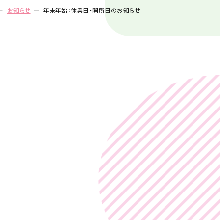
お知らせ
年末年始：休業日・開所日のお知らせ