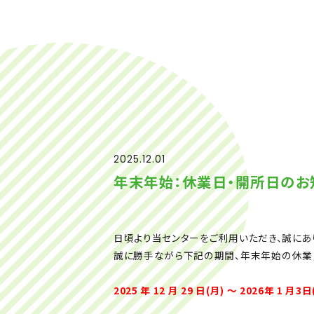
2025.12.01
年末年始：休業日・開所日のお
日頃より当センターをご利用いただき、誠にあ
誠に勝手ながら下記の期間、年末年始の休業
2025 年 12 月 29 日(月) ～ 2026年 1 月3日