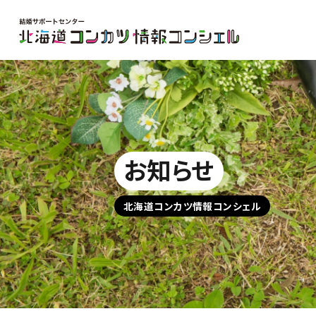
お知らせ
北海道コンカツ情報コンシェル