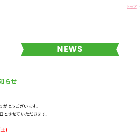
トップ
NEWS
知らせ
りがとうございます。
日とさせていただきます。
(土)