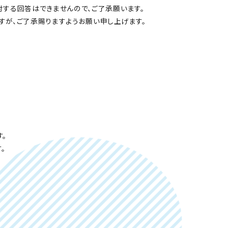
する回答はできませんので、ご了承願います。
すが、ご了承賜りますようお願い申し上げます。
。
。