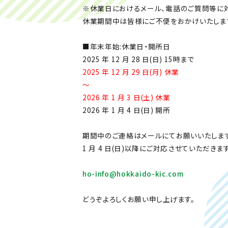
※休業日におけるメール、電話のご質問等に対
休業期間中は皆様にご不便をおかけいたしま
■年末年始:休業日・開所日
2025 年 12 月 28 日(日) 15時まで
2025 年 12 月 29 日(月) 休業
～
2026 年 1 月 3 日(土) 休業
2026 年 1 月 4 日(日) 開所
期間中のご連絡はメールにてお願いいたします
1 月 4 日(日)以降にご対応させていただきます
ho-info@hokkaido-kic.com
どうぞよろしくお願い申し上げます。