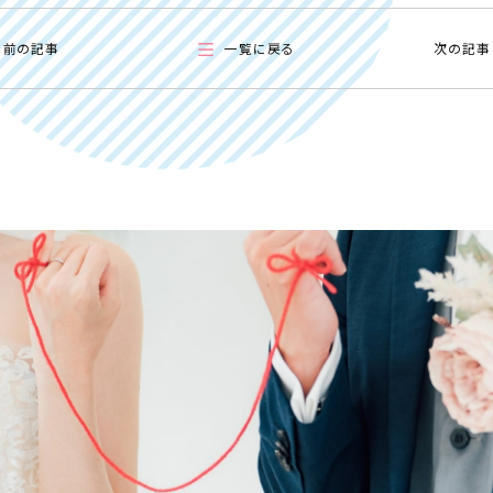
前の記事
一覧に戻る
次の記事