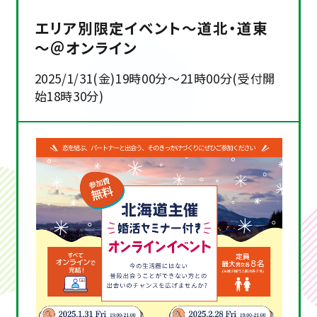
エリア別限定イベント～道北・道東
～＠オンライン
2025/1/31(金)19時00分～21時00分(受付開
始18時30分)