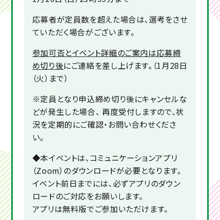
応募者が定員数を超えた場合は、選考をさせ
ていただく場合がございます。
参加可否とイベント詳細のご案内は応募締
め切り後
にご連絡を差し上げます。（1月28日
（火）まで）
※定員となり申込締め切り後にキャンセルな
どが発生した場合、 再度受付しますので、状
況を定期的にご確認・お問い合わせくださ
い。
◆本イベントは、コミュニケーションアプリ
（Zoom）のダウンロードが必要となります。
イベント前日までには、必ずアプリのダウン
ロードのご対応をお願いします。
アプリは無料版でご参加いただけます。