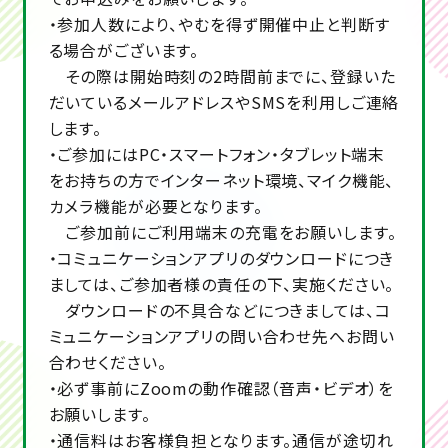
・参加人数により、やむを得ず開催中止と判断す
る場合がございます。
その際は開始時刻の2時間前までに、登録いた
だいているメールアドレスやSMSを利用しご連絡
します。
・ご参加にはPC・スマートフォン・タブレット端末
をお持ちの方でインターネット環境、マイク機能、
カメラ機能が必要となります。
ご参加前にご利用端末の充電をお願いします。
・コミュニケーションアプリのダウンロードにつき
ましては、ご参加者様の責任の下、実施ください。
ダウンロードの不具合などにつきましては、コ
ミュニケーションアプリの問い合わせ先へお問い
合わせください。
・必ず事前にZoomの動作確認（音声・ビデオ）を
お願いします。
・通信料はお客様負担となります。通信が途切れ