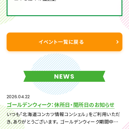
イベント一覧に戻る
NEWS
2026.04.22
ゴールデンウィーク：休所日・開所日のお知らせ
いつも「北海道コンカツ情報コンシェル」をご利用いただ
き、ありがとうございます。 ゴールデンウィーク期間中の