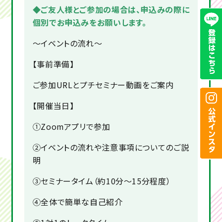
◆ご友人様とご参加の場合は、申込みの際に
個別でお申込みをお願いします。
～イベントの流れ～
【事前準備】
ご参加URLとプチセミナー動画をご案内
【開催当日】
①Zoomアプリで参加
②イベントの流れや注意事項についてのご説
明
③セミナータイム（約10分～15分程度）
④全体で簡単な自己紹介