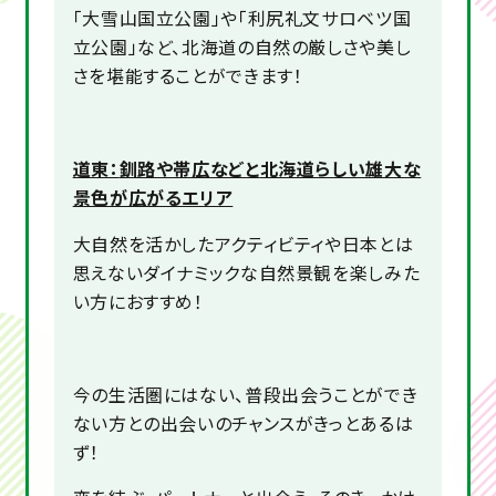
「大雪山国立公園」や「利尻礼文サロベツ国
立公園」など、北海道の自然の厳しさや美し
さを堪能することができます！
道東：
釧路や帯広などと
北海道らしい雄大な
景色が広がるエリア
大自然を活かしたアクティビティや日本とは
思えないダイナミックな自然景観を楽しみた
い方におすすめ！
今の生活圏にはない、普段出会うことができ
ない方との出会いのチャンスがきっとあるは
ず！