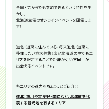
全国どこからでも参加できるという特性を生
かし、
北海道主催のオンラインイベントを開催しま
す！
道北・道東に住んでいる、将来道北・道東に
移住したい方大募集！広い北海道の中でもエ
リアを限定することで距離が近い方同士が
出会えるイベントです。
各エリアの魅力をちょこっとご紹介！！
道北：旭川や富良野・美瑛など、北海道を代
表する観光地を有するエリア