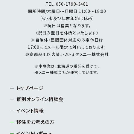
TEL：
050-1790-3481
開所時間/木曜日～月曜日 11:00～18:00
（火・水及び年末年始は休所）
※祝日は営業となります。
（祝日の翌日を休所といたします）
※自治体・民間団体対応のみ定休日は
17:00までメール限定で対応しております。
東京都品川区大崎1-20-3 タメニー株式会社
※本事業は、北海道の委託を受けて、
タメニー株式会社が運営しています。
トップページ
個別オンライン相談会
イベント情報
移住をお考えの方
イベントレポート