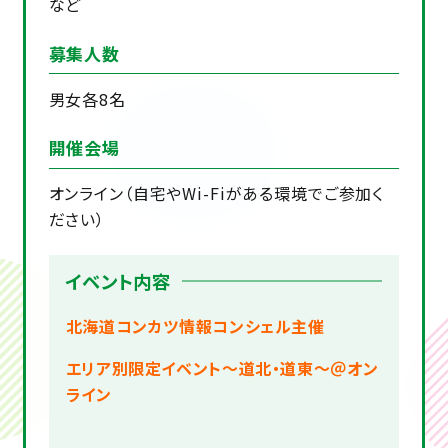
など
募集人数
男女各8名
開催会場
オンライン（自宅やWi-Fiがある環境でご参加く
ださい）
イベント内容
北海道コンカツ情報コンシェル主催
エリア別限定イベント～道北・道東～＠オン
ライン