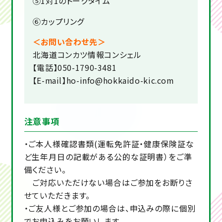
⑤1対1のトークタイム
⑥カップリング
＜お問い合わせ先＞
北海道コンカツ情報コンシェル
【電話】050-1790-3481
【E-mail】ho-info@hokkaido-kic.com
注意事項
・ご本人様確認書類(運転免許証・健康保険証な
ど生年月日の記載がある公的な証明書）をご準
備ください。
ご対応いただけない場合はご参加をお断りさ
せていただきます。
・ご友人様とご参加の場合は、申込みの際に個別
でお申込みをお願いします。