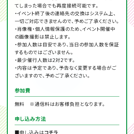
てしまった場合でも再度接続可能です。
・イベント終了後の連絡先の交換はシステム上、
一切ご対応できませんので、予めご了承ください。
・肖像権・個人情報保護のため、イベント開催中
の画像撮影は禁止します。
・参加人数は目安であり、当日の参加人数を保証
するものではございません。
・最少催行人数は2対2です。
・内容は予定であり、予告なく変更する場合がご
ざいますので、予めご了承ください。
参加費
無料 ※通信料はお客様負担となります。
申し込み方法
■申し込みは
コチラ