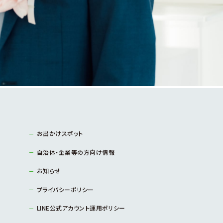
お出かけスポット
自治体・企業等の方向け情報
お知らせ
プライバシーポリシー
LINE公式アカウント運用ポリシー