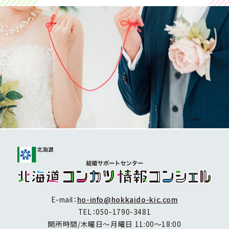
E-mail：
ho-info@hokkaido-kic.com
TEL：
050-1790-3481
開所時間/木曜日～月曜日 11:00～18:00