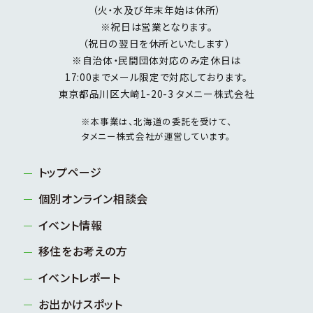
（火・水及び年末年始は休所）
※祝日は営業となります。
（祝日の翌日を休所といたします）
※自治体・民間団体対応のみ定休日は
17:00までメール限定で対応しております。
東京都品川区大崎1-20-3 タメニー株式会社
※本事業は、北海道の委託を受けて、
タメニー株式会社が運営しています。
トップページ
個別オンライン相談会
イベント情報
移住をお考えの方
イベントレポート
お出かけスポット