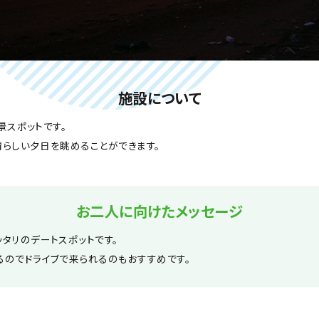
施設について
景スポットです。
らしい夕日を眺めることができます。
お二人に向けたメッセージ
タリのデートスポットです。
るのでドライブで来られるのもおすすめです。