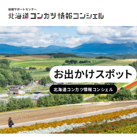
お出かけスポット
北海道コンカツ情報コンシェル