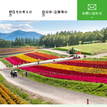
移住をお考えの
自治体・企業等の
お問い合わせ
方
方