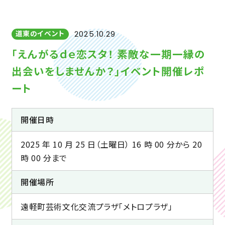
道東のイベント
2025.10.29
「えんがるｄｅ恋スタ！ 素敵な一期一縁の
出会いをしませんか？」イベント開催レポ
ート
開催日時
2025 年 10 月 25 日（土曜日） 16 時 00 分から 20
時 00 分まで
開催場所
遠軽町芸術文化交流プラザ「メトロプラザ」