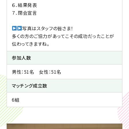
６．結果発表
７．閉会宣言
写真はスタッフの皆さま！
多くの方のご協力があってこその成功だったことが
伝わってきますね。
参加人数
男性：51名 女性：51名
マッチング成立数
6組