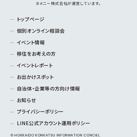
タメニー株式会社が運営しています。
トップページ
個別オンライン相談会
イベント情報
移住をお考えの方
イベントレポート
お出かけスポット
自治体・企業等の方向け情報
お知らせ
プライバシーポリシー
LINE公式アカウント運用ポリシー
© HOKKAIDO KONKATSU INFORMATION CONCIEL.