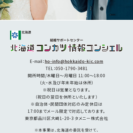
E-mail：
ho-info@hokkaido-kic.com
TEL：
050-1790-3481
開所時間/木曜日～月曜日 11:00～18:00
（火・水及び年末年始は休所）
※祝日は営業となります。
（祝日の翌日を休所といたします）
※自治体・民間団体対応のみ定休日は
17:00までメール限定で対応しております。
東京都品川区大崎1-20-3 タメニー株式会社
※本事業は、北海道の委託を受けて、