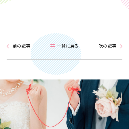
前の記事
一覧に戻る
次の記事