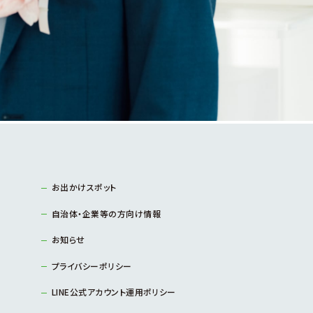
お出かけスポット
自治体・企業等の方向け情報
お知らせ
プライバシーポリシー
LINE公式アカウント運用ポリシー