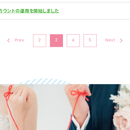
アカウントの運用を開始しました
Prev
2
3
4
5
Next