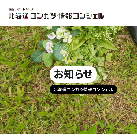
お知らせ
北海道コンカツ情報コンシェル