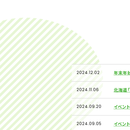
年末年
2024.12.02
北海道
2024.11.06
イベン
2024.09.20
イベン
2024.09.05