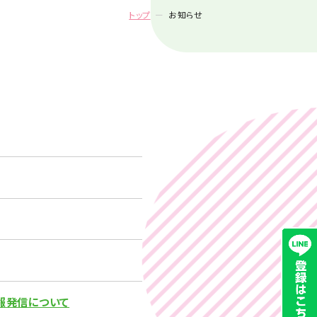
トップ
お知らせ
報発信について