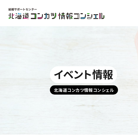
イベント情報
北海道コンカツ情報コンシェル