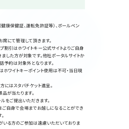
（健康保健証、運転免許証等）、ボールペン
お席にて管理して頂きます。
ープ割引はホワイトキー公式サイトよりご自身
きました方が対象です。他社ポータルサイトか
話予約は対象外となります。
はホワイトキーポイント使用は不可・当日現
方にはスタバチケット進呈。
景品が当たります。
ルをご提出いただきます。
はご自身で会場までお越しになることができ
。
がいる方のご参加は遠慮いただいておりま