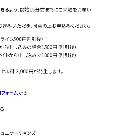
きるよう、開始15分前までにご来場をお願い
お読みいただき、同意の上お申込みください。
ンライン500円割引後）
から申し込みの場合1500円（割引後）
イトから申し込みで1000円（割引後）
セル料 2,000円が発生します。
約フォーム
から
ら
ュニケーションズ