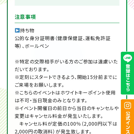
注意事項
持ち物
公的な身分証明書（健康保健証、運転免許証
等）、ボールペン
※特定の交際相手がいる方のご参加は遠慮いた
だいております。
※定刻にスタートできるよう、開始15分前までに
ご来場をお願いします。
※こちらのイベントはホワイトキーポイント使用
は不可・当日現金のみとなります。
※イベント開催日の前日から当日のキャンセルや
変更はキャンセル料金が発生いたします。
キャンセル料が定価の100％（2,000円以下は
2,000円の取消料）が発生致します。