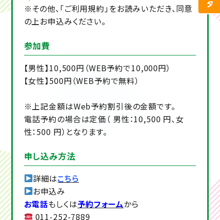
※その他、「ご利用規約」をお読みいただき、同意
の上お申込みください。
参加費
【男性】10,500円（WEB予約で10,000円）
【女性】500円（WEB予約で無料）
※上記金額はWeb予約割引後の金額です。
電話予約の場合は定価（ 男性：10,500 円、女
性：500 円）となります。
申し込み方法
詳細は
こちら
お申込み
お電話
もしくは
予約フォーム
から
011-252-7889