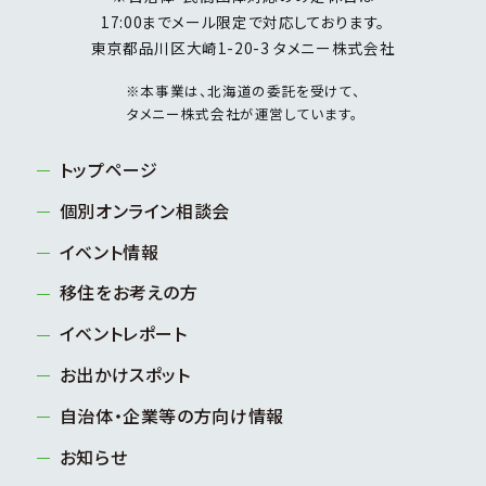
17:00までメール限定で対応しております。
東京都品川区大崎1-20-3 タメニー株式会社
※本事業は、北海道の委託を受けて、
タメニー株式会社が運営しています。
トップページ
個別オンライン相談会
イベント情報
移住をお考えの方
イベントレポート
お出かけスポット
自治体・企業等の方向け情報
お知らせ