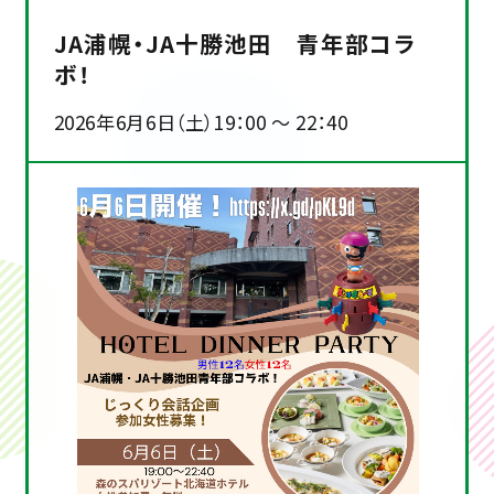
JA浦幌・JA十勝池田 青年部コラ
ボ！
2026年6月6日（土）19：00 ～ 22：40