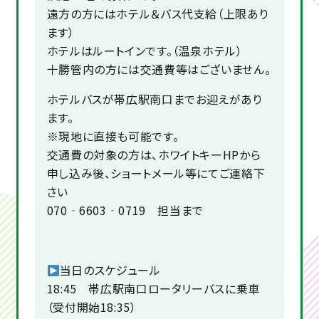
遠方の方にはホテル＆バス代支給（上限あり
ます）
ホテルはルートインです。（温泉ホテル）
十勝管内の方には交通費等はございません。
ホテルバスが帯広駅南口までお迎えがあり
ます。
※現地に直接も可能です。
交通費の対象の方は、ホワイトキーHPから
申し込み後、ショートメール等にてご連絡下
さい
070‐6603‐0719 担当まで
当日のスケジュール
18:45 帯広駅南口ロータリーバスに乗車
（受付開始18:35）