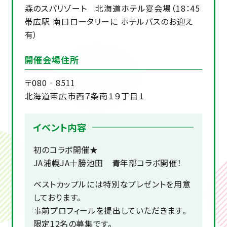
森のスパリゾート 北海道ホテル宴会場（18：45
帯広駅 南口ロータリーに ホテルバスのお迎え
有）
開催会場住所
〒080‐8511
北海道帯広市西７条南１９丁目１
イベント内容
初のコラボ開催★
JA浦幌JA十勝池田 青年部コラボ開催！
ベストカップルには特別なプレゼントを用意
しております。
事前プロフィールを提出していただきます。
限定12名の募集です。