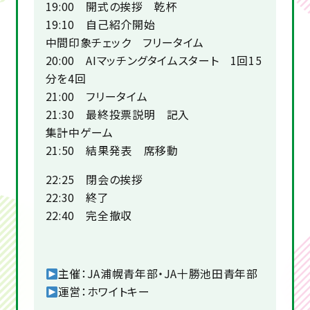
19:00 開式の挨拶 乾杯
19:10 自己紹介開始
中間印象チェック フリータイム
20:00 AIマッチングタイムスタート 1回15
分を4回
21:00 フリータイム
21:30 最終投票説明 記入
集計中ゲーム
21:50 結果発表 席移動
22:25 閉会の挨拶
22:30 終了
22:40 完全撤収
主催：JA浦幌青年部・JA十勝池田青年部
運営：ホワイトキー