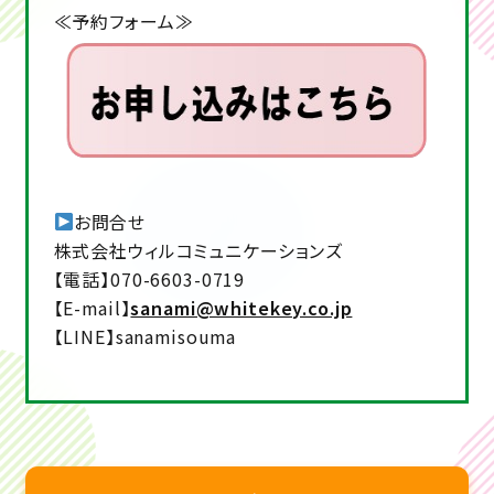
≪予約フォーム≫
お問合せ
株式会社ウィルコミュニケーションズ
【電話】070-6603-0719
【E-mail】
sanami@whitekey.co.jp
【LINE】sanamisouma