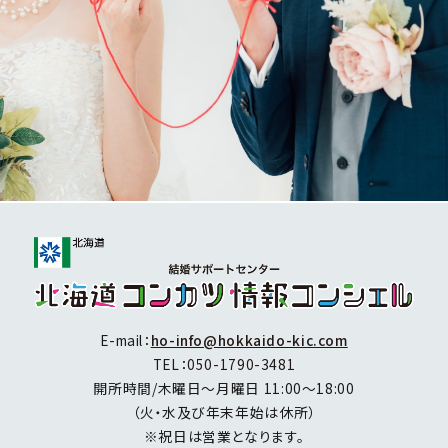
E-mail：
ho-info@hokkaido-kic.com
TEL：
050-1790-3481
開所時間/木曜日～月曜日 11:00～18:00
（火・水及び年末年始は休所）
※祝日は営業となります。