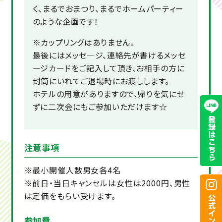
く、まるでおまつり、まるでホームパーティー
のような企画です！
※カップリングはありません。
最後にはメッセ―ジ、連絡先が書けるメッセ
ージカードをご記入して頂き、お相手の方に
封筒にいれてご退場時にお渡しします。
ホテルの用意がありますので、帰りを気にせ
ずに二次会にもご参加いただけます☆
注意事項
※最小開催人数男女各4名
※前日・当日キャンセルは女性は2000円、男性
は定価をもらい受けます。
参加費