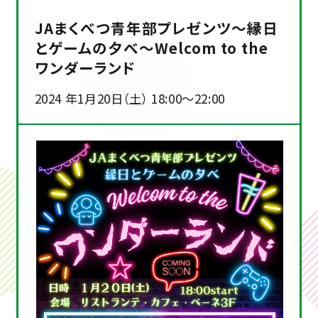
JAまくべつ青年部プレゼンツ～縁日
とゲームの夕べ～Welcom to the
ワンダーランド
2024 年1月20日（土） 18:00～22:00