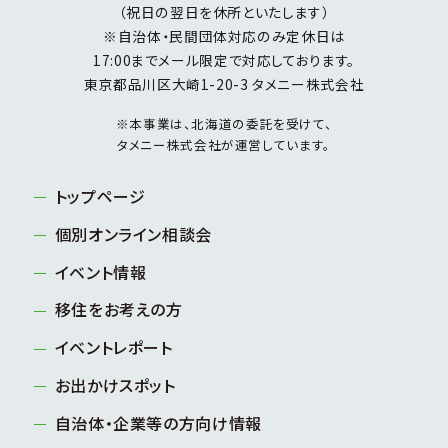
（祝日の翌日を休所といたします）
※自治体・民間団体対応のみ定休日は
17:00までメール限定で対応しております。
東京都品川区大崎1-20-3 タメニー株式会社
※本事業は、北海道の委託を受けて、
タメニー株式会社が運営しています。
トップページ
個別オンライン相談会
イベント情報
移住をお考えの方
イベントレポート
お出かけスポット
自治体・企業等の方向け情報