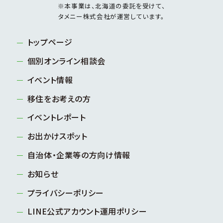
※本事業は、北海道の委託を受けて、
タメニー株式会社が運営しています。
トップページ
個別オンライン相談会
イベント情報
移住をお考えの方
イベントレポート
お出かけスポット
自治体・企業等の方向け情報
お知らせ
プライバシーポリシー
LINE公式アカウント運用ポリシー