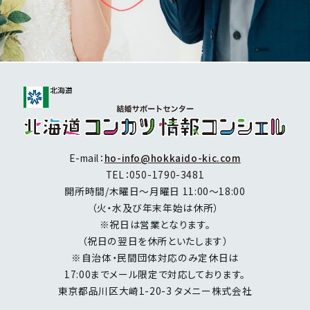
E-mail：
ho-info@hokkaido-kic.com
TEL：
050-1790-3481
開所時間/木曜日～月曜日 11:00～18:00
（火・水及び年末年始は休所）
※祝日は営業となります。
（祝日の翌日を休所といたします）
※自治体・民間団体対応のみ定休日は
17:00までメール限定で対応しております。
東京都品川区大崎1-20-3 タメニー株式会社