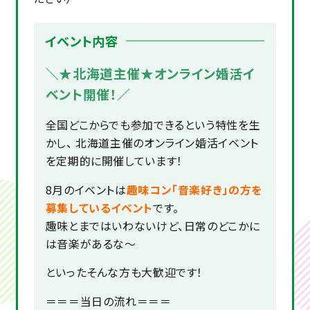
イベント内容
＼★北海道主催★オンライン婚活イ
ベント開催！／
全国どこからでも参加できるという特性を生
かし、 北海道主催のオンライン婚活イベント
を定期的に開催しています！
8月のイベントは
趣味コン「音楽好き」の方を
募集しているイベント
です。
趣味とまではいわないけど、日常のどこかに
は音楽があるな～
といったそんな方も大歓迎です！
＝＝＝当日の流れ＝＝＝