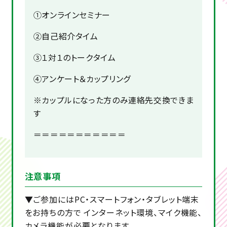
①オンラインセミナー
②自己紹介タイム
③１対１のトークタイム
④アンケート＆カップリング
※カップルになった方のみ連絡先交換できま
す
＝＝＝＝＝＝＝＝＝＝＝
注意事項
▼ご参加にはPC・スマートフォン・タブレット端末
をお持ちの方で インターネット環境、マイク機能、
カメラ機能が必要となります。