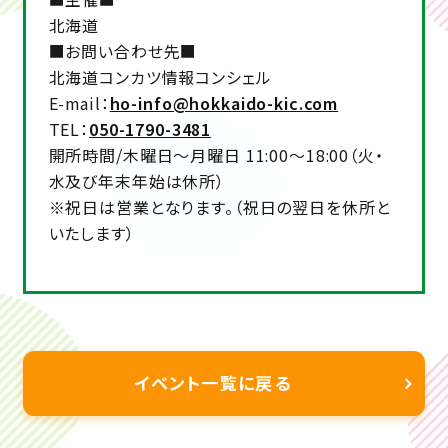
北海道
■お問い合わせ先■
北海道コンカツ情報コンシェル
E-mail：
ho-info@hokkaido-kic.com
TEL：
050-1790-3481
開所時間/木曜日～月曜日 11:00～18:00（火・
水及び年末年始は休所）
※祝日は営業となります。（祝日の翌日を休所と
いたします）
イベント一覧に戻る