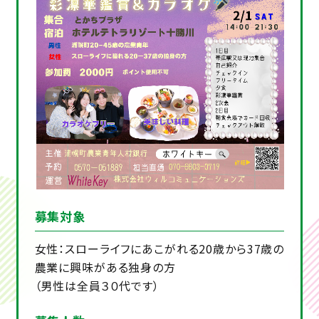
募集対象
女性：スローライフにあこがれる20歳から37歳の
農業に興味がある独身の方
（男性は全員３０代です）