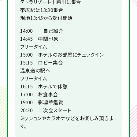
テトラリゾート十勝川に集合
帯広駅は13:30集合
現地13:45から受付開始
14:00 自己紹介
14:45 中間印象
フリータイム
15:00 ホテルのお部屋にチェックイン
15:15 ロビー集合
温泉道の駅へ
フリータイム
16:15 ホテルで休憩
17:00 お食事会
19:00 彩凛華鑑賞
20:30 二次会スタート
ミッションやカラオケなどをお楽しみ頂きま
す。