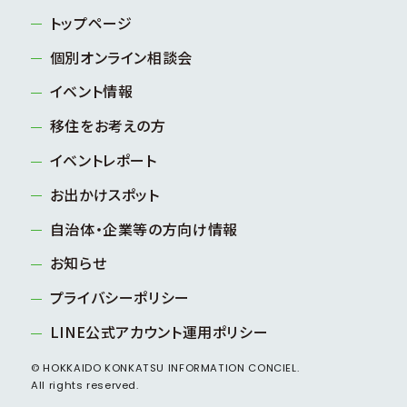
トップページ
個別オンライン相談会
イベント情報
移住をお考えの方
イベントレポート
お出かけスポット
自治体・企業等の方向け情報
お知らせ
プライバシーポリシー
LINE公式アカウント運用ポリシー
© HOKKAIDO KONKATSU INFORMATION CONCIEL.
All rights reserved.