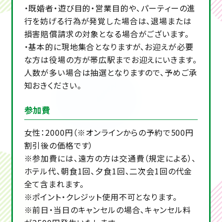
・既婚者・遊び目的・営業目的や、パーティーの進
行を妨げる行為が発覚した場合は、退場または
損害賠償請求の対象となる場合がございます。
・基本的に現地集合となりますが、お迎えが必要
な方は役場の方が帯広駅までお迎えにいきます。
人数が多い場合は抽選となりますので、予めご承
知おきください。
参加費
女性：2000円（※オンラインからの予約で500円
割引後の価格です）
※参加費には、遠方の方は交通費（規定による）、
ホテル代、朝食1回、夕食1回、二次会1回の代金
全て含まれます。
※ポイント・クレジット使用不可となります。
※前日・当日のキャンセルの場合、キャンセル料