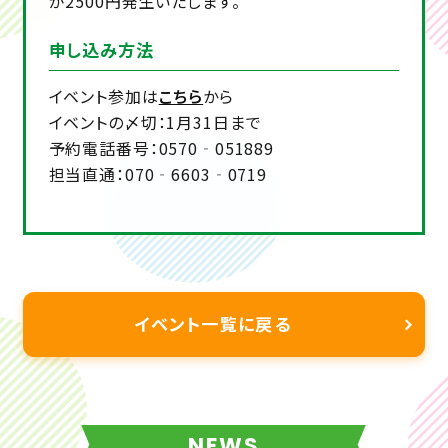
が2500円発生いたします。
申し込み方法
イベント参加は
こちら
から
イベントの〆切：1月31日まで
予約電話番号：0570‐051889
担当直通：070‐6603‐0719
イベント一覧に戻る
NEWS