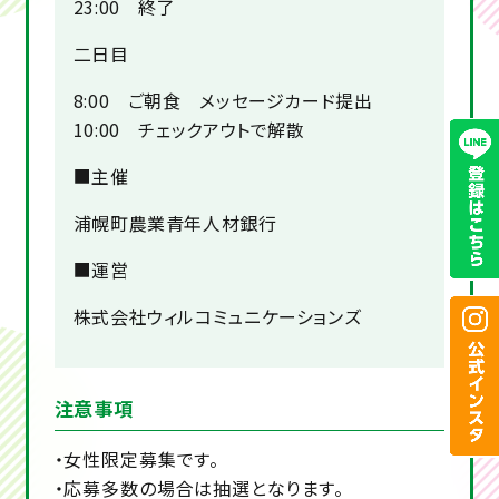
23:00 終了
二日目
8:00 ご朝食 メッセージカード提出
10:00 チェックアウトで解散
■主催
浦幌町農業青年人材銀行
■運営
株式会社ウィルコミュニケーションズ
注意事項
・女性限定募集です。
・応募多数の場合は抽選となります。