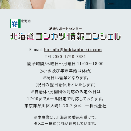
E-mail：
ho-info@hokkaido-kic.com
TEL：
050-1790-3481
開所時間/木曜日～月曜日 11:00～18:00
（火・水及び年末年始は休所）
※祝日は営業となります。
（祝日の翌日を休所といたします）
※自治体・民間団体対応のみ定休日は
17:00までメール限定で対応しております。
東京都品川区大崎1-20-3 タメニー株式会社
※本事業は、北海道の委託を受けて、
タメニー株式会社が運営しています。