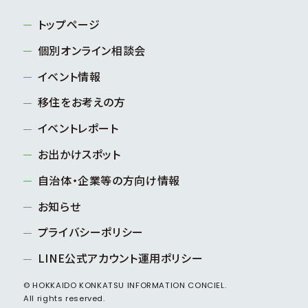
トップページ
個別オンライン相談会
イベント情報
移住をお考えの方
イベントレポート
お出かけスポット
自治体・企業等の方向け情報
お知らせ
プライバシーポリシー
LINE公式アカウント運用ポリシー
© HOKKAIDO KONKATSU INFORMATION CONCIEL.
All rights reserved.