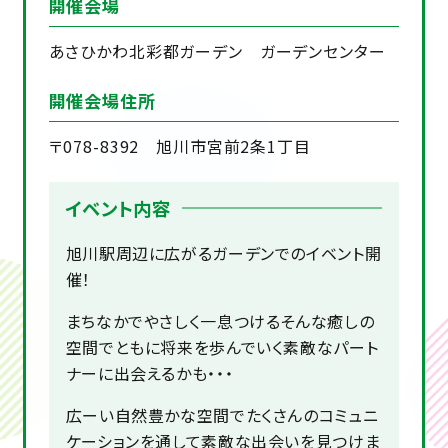
開催会場
あさひかわ北彩都ガーデン ガーデンセンター
開催会場住所
〒078-8392 旭川市宮前2条1丁目
イベント内容
旭川駅周辺に広がるガーデンでのイベント開
催！
まちなかでやさしく一息つけるそんな癒しの
空間でともに将来を歩んでいく素敵なパート
ナーに出会えるかも・・・
広ーい自然豊かな空間でたくさんのコミュニ
ケーションを通して素敵な出会いを見つけま