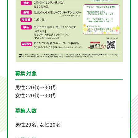
募集対象
男性：20代～30代
女性：20代～30代
募集人数
男性20名、女性20名