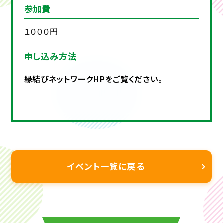
参加費
１０００円
申し込み方法
縁結びネットワークHPをご覧ください。
イベント一覧に戻る