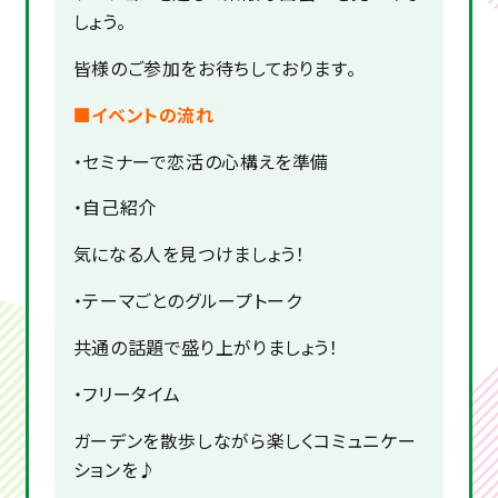
しょう。
皆様のご参加をお待ちしております。
■イベントの流れ
・セミナーで恋活の心構えを準備
・自己紹介
気になる人を見つけましょう！
・テーマごとのグループトーク
共通の話題で盛り上がりましょう！
・フリータイム
ガーデンを散歩しながら楽しくコミュニケー
ションを♪