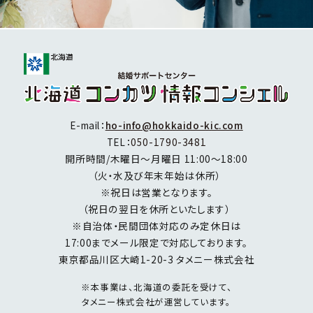
E-mail：
ho-info@hokkaido-kic.com
TEL：
050-1790-3481
開所時間/木曜日～月曜日 11:00～18:00
（火・水及び年末年始は休所）
※祝日は営業となります。
（祝日の翌日を休所といたします）
※自治体・民間団体対応のみ定休日は
17:00までメール限定で対応しております。
東京都品川区大崎1-20-3 タメニー株式会社
※本事業は、北海道の委託を受けて、
タメニー株式会社が運営しています。