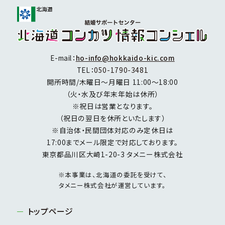
E-mail：
ho-info@hokkaido-kic.com
TEL：
050-1790-3481
開所時間/木曜日～月曜日 11:00～18:00
（火・水及び年末年始は休所）
※祝日は営業となります。
（祝日の翌日を休所といたします）
※自治体・民間団体対応のみ定休日は
17:00までメール限定で対応しております。
東京都品川区大崎1-20-3 タメニー株式会社
※本事業は、北海道の委託を受けて、
タメニー株式会社が運営しています。
トップページ