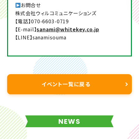
お問合せ
株式会社ウィルコミュニケーションズ
【電話】070-6603-0719
【E-mail】
sanami@whitekey.co.jp
【LINE】sanamisouma
イベント一覧に戻る
NEWS