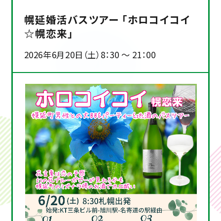
幌延婚活バスツアー 「ホロコイコイ
☆幌恋来」
2026年6月20日（土）8：30 ～ 21：00