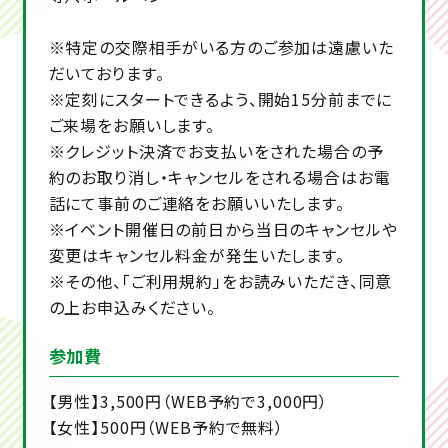
※特定の交際相手がいる方のご参加は遠慮いた
だいております。
※定刻にスタートできるよう、開始15分前までに
ご来場をお願いします。
※クレジット決済でお支払いをされた場合の予
約のお取り消し・キャンセルをされる場合はお電
話にて事前のご連絡をお願いいたします。
※イベント開催日の前日から当日のキャンセルや
変更はキャンセル料金が発生いたします。
※その他、「ご利用規約」をお読みいただき、同意
の上お申込みください。
参加費
【男性】3,500円（WEB予約で3,000円）
【女性】500円（WEB予約で無料）