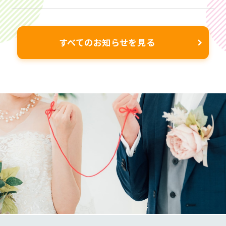
日とさせていただきます。 2025 年 12 月 29 日(月) ～
2026年 1 月3日(土) & […]
すべてのお知らせを見る