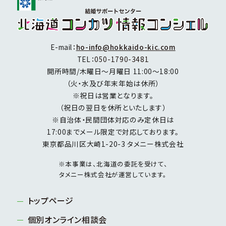
E-mail：
ho-info@hokkaido-kic.com
TEL：
050-1790-3481
開所時間/木曜日～月曜日 11:00～18:00
（火・水及び年末年始は休所）
※祝日は営業となります。
（祝日の翌日を休所といたします）
※自治体・民間団体対応のみ定休日は
17:00までメール限定で対応しております。
東京都品川区大崎1-20-3 タメニー株式会社
※本事業は、北海道の委託を受けて、
タメニー株式会社が運営しています。
トップページ
個別オンライン相談会