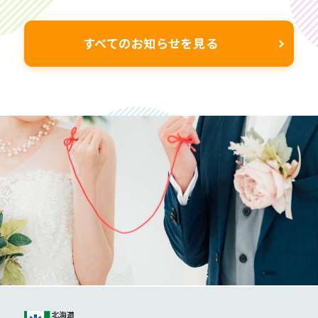
2026年 1 月3日(土) & […]
すべてのお知らせを見る