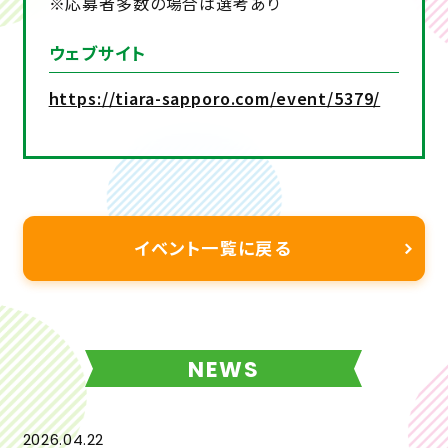
※応募者多数の場合は選考あり
ウェブサイト
https://tiara-sapporo.com/event/5379/
イベント一覧に戻る
NEWS
2026.04.22