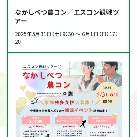
なかしべつ農コン／エスコン観戦ツ
アー
2025年5月31日（土）9：30 ～ 6月1日（日）17：
20