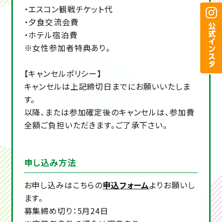
・エスコン観戦チケット代
・夕食交流会費
・ホテル宿泊費
※女性参加者特典あり。
【キャンセルポリシー】
キャンセルは上記締切日までにお願いいたしま
す。
以降、または参加確定後のキャンセルは、参加費
全額ご負担いただきます。ご了承下さい。
申し込み方法
お申し込みはこちらの
申込フォーム
よりお願いし
ます。
募集締め切り：5月24日