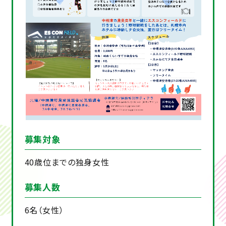
募集対象
40歳位までの独身女性
募集人数
6名（女性）