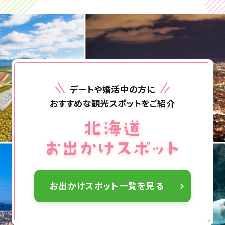
デートや婚活中の方に
おすすめな観光スポットをご紹介
お出かけスポット一覧を見る