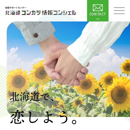
CONTACT