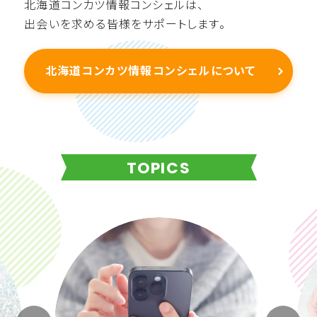
北海道コンカツ情報コンシェルは、
出会いを求める皆様をサポートします。
北海道コンカツ情報コンシェルについて
TOPICS