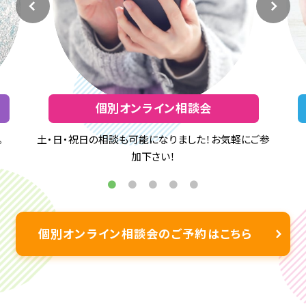
個別オンライン相談会
。
土・日・祝日の相談も可能になりました！お気軽にご参
加下さい！
個別オンライン相談会のご予約はこちら