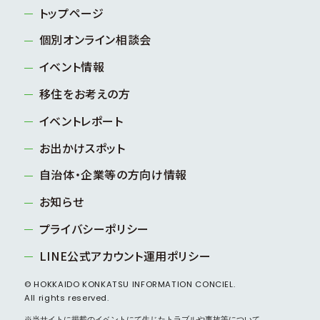
トップページ
個別オンライン相談会
イベント情報
移住をお考えの方
イベントレポート
お出かけスポット
自治体・企業等の方向け情報
お知らせ
プライバシーポリシー
LINE公式アカウント運用ポリシー
© HOKKAIDO KONKATSU INFORMATION CONCIEL.
All rights reserved.
※当サイトに掲載のイベントにて生じたトラブルや事故等について