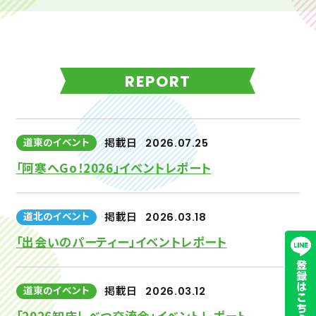
REPORT
道東のイベント
掲載日
2026.07.25
「阿寒へGo！2026」イベントレポート
道北のイベント
掲載日
2026.03.18
「出会いのパーティー」イベントレポート
道東のイベント
掲載日
2026.03.12
「2026知床しべつ交流会」イベントレポート