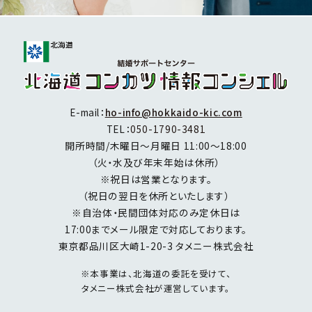
E-mail：
ho-info@hokkaido-kic.com
TEL：
050-1790-3481
開所時間/木曜日～月曜日 11:00～18:00
（火・水及び年末年始は休所）
※祝日は営業となります。
（祝日の翌日を休所といたします）
※自治体・民間団体対応のみ定休日は
17:00までメール限定で対応しております。
東京都品川区大崎1-20-3 タメニー株式会社
※本事業は、北海道の委託を受けて、
タメニー株式会社が運営しています。