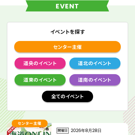
EVENT
イベントを探す
センター主催
道央のイベント
道北のイベント
道東のイベント
道南のイベント
全てのイベント
センター主催
開催日
2026年8月28日